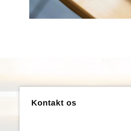
Kontakt os