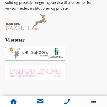
solid og proaktiv rengøringsservice til alle former for
virksomheder, institutioner og private.
Vi støtter