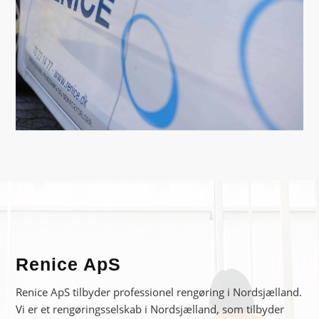
Renice ApS
Renice ApS tilbyder professionel rengøring i Nordsjælland.
Vi er et rengøringsselskab i Nordsjælland, som tilbyder