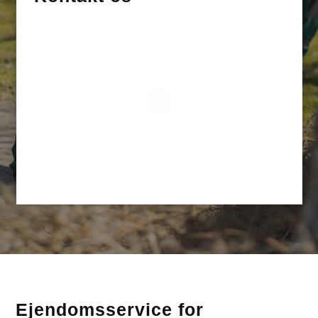
Ejendomsservice for