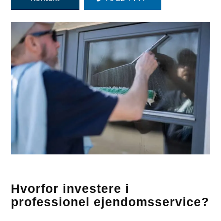
Hvorfor investere i
professionel ejendomsservice?