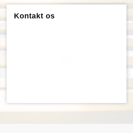
Kontakt os