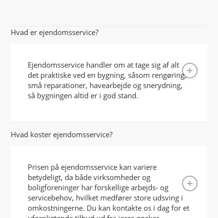
Hvad er ejendomsservice?
Ejendomsservice handler om at tage sig af alt
det praktiske ved en bygning, såsom rengøring,
små reparationer, havearbejde og snerydning,
så bygningen altid er i god stand.
Hvad koster ejendomsservice?
Prisen på ejendomsservice kan variere
betydeligt, da både virksomheder og
boligforeninger har forskellige arbejds- og
servicebehov, hvilket medfører store udsving i
omkostningerne. Du kan kontakte os i dag for et