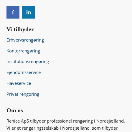
Vi tilbyder
Erhvervsrengøring
Kontorrengøring
Institutionsrengøring
Ejendomsservice
Haveservice
Privat rengøring
Om os
Renice ApS tilbyder professionel rengøring i Nordsjælland.
Vi er et rengøringsselskab i Nordsjælland, som tilbyder