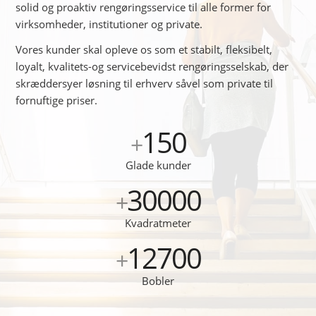
solid og proaktiv rengøringsservice til alle former for
virksomheder, institutioner og private.
Vores kunder skal opleve os som et stabilt, fleksibelt,
loyalt, kvalitets-og servicebevidst rengøringsselskab, der
skræddersyer løsning til erhverv såvel som private til
fornuftige priser.
150
+
Glade kunder
30000
+
Kvadratmeter
12700
+
Bobler