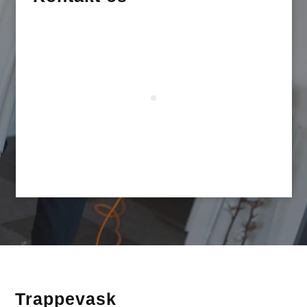
Trappevask