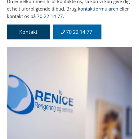
Du er velkommen til at kontakte os, så kan vi kan give dig
et helt uforpligtende tilbud. Brug
kontaktformularen
eller
kontakt os på
70 22 14 77
.
Kontakt
70 22 14 77