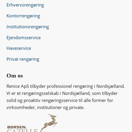
Erhvervsrengøring
Kontorrengøring
Institutionsrengøring
Ejendomsservice
Haveservice
Privat rengøring
Om os
Renice ApS tilbyder professionel rengøring i Nordsjælland.
Vi er et rengøringsselskab i Nordsjælland, som tilbyder
solid og proaktiv rengøringsservice til alle former for
virksomheder, institutioner og private.